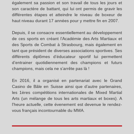
également sa passion et son travail de tous les jours et
son caractère de battant, qui lui ont permis de gravir les
différentes étapes et atteindre le niveau de boxeur de
haut niveau durant 17 années pour y mettre fin en 2007.
Depuis, il se consacre essentiellement au développement
de ces sports en créant l’Académie des Arts Martiaux et
des Sports de Combat à Strasbourg, mais également en
tant que président de diverses associations sportives. Ses
différents diplômes d’éducateur sportif lui permettent
d’entrainer quotidiennement des champions et futurs
champions, mais cela ne s’arrête pas là !
En 2016, il a organisé en partenariat avec le Grand
Casino de Bâle en Suisse ainsi que d’autre partenaires,
les 1ères compétitions internationales de Mixed Martial
Arts (un mélange de tous les arts martiaux et boxes). A
l'heure actuelle, cette évenement est devenue le rendez-
vous français incontournable du MMA.