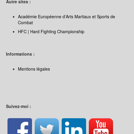
Autre sites :
Académie Européenne d'Arts Martiaux et Sports de
Combat
HFC | Hard Fighting Championship
Informations :
Mentions légales
Suivez-moi :