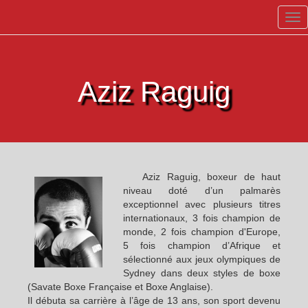
Aziz Raguig
Aziz Raguig, boxeur de haut
niveau doté d’un palmarès
exceptionnel avec plusieurs titres
internationaux, 3 fois champion de
monde, 2 fois champion d'Europe,
5 fois champion d’Afrique et
sélectionné aux jeux olympiques de
Sydney dans deux styles de boxe
(Savate Boxe Française et Boxe Anglaise).
Il débuta sa carrière à l’âge de 13 ans, son sport devenu