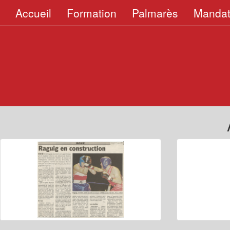
Accueil
Formation
Palmarès
Mandat